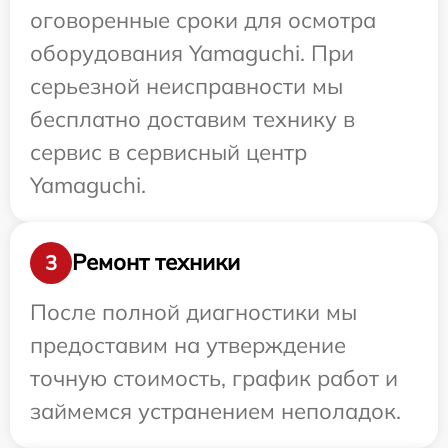
оговоренные сроки для осмотра
оборудования Yamaguchi. При
серьезной неисправности мы
бесплатно доставим технику в
сервис в сервисный центр
Yamaguchi.
Ремонт техники
3
После полной диагностики мы
предоставим на утверждение
точную стоимость, график работ и
займемся устранением неполадок.