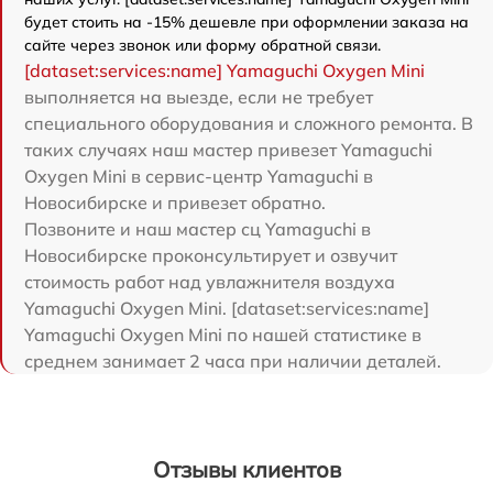
будет стоить на -15% дешевле при оформлении заказа на
сайте через звонок или форму обратной связи.
[dataset:services:name] Yamaguchi Oxygen Mini
выполняется на выезде, если не требует
специального оборудования и сложного ремонта. В
таких случаях наш мастер привезет Yamaguchi
Oxygen Mini в сервис-центр Yamaguchi в
Новосибирске и привезет обратно.
Позвоните и наш мастер сц Yamaguchi в
Новосибирске проконсультирует и озвучит
стоимость работ над увлажнителя воздуха
Yamaguchi Oxygen Mini. [dataset:services:name]
Yamaguchi Oxygen Mini по нашей статистике в
среднем занимает 2 часа при наличии деталей.
Отзывы клиентов