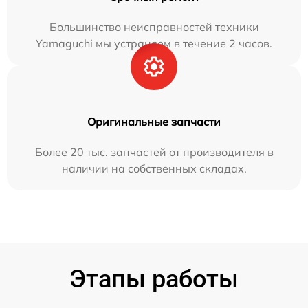
Большинство неисправностей техники
Yamaguchi мы устраняем в течение 2 часов.
Оригинальные запчасти
Более 20 тыс. запчастей от производителя в
наличии на собственных складах.
Этапы работы