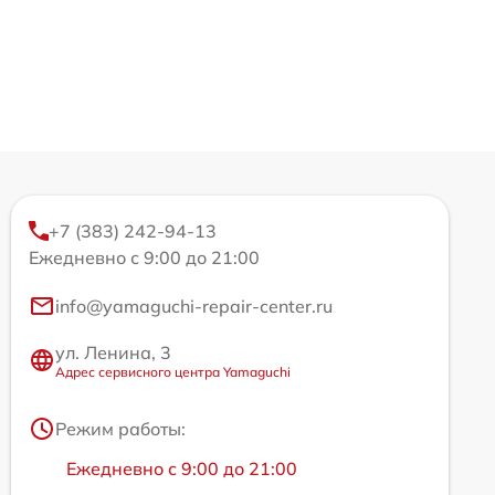
+7 (383) 242-94-13
Ежедневно с 9:00 до 21:00
info@yamaguchi-repair-center.ru
ул. Ленина, 3
Адрес сервисного центра Yamaguchi
Режим работы:
Ежедневно с 9:00 до 21:00