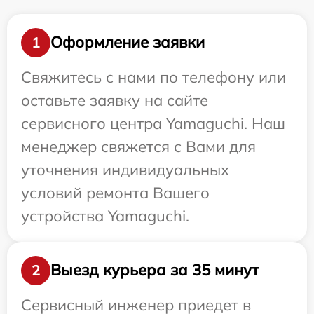
Оформление заявки
1
Свяжитесь с нами по телефону или
оставьте заявку на сайте
сервисного центра Yamaguchi. Наш
менеджер свяжется с Вами для
уточнения индивидуальных
условий ремонта Вашего
устройства Yamaguchi.
Выезд курьера за 35 минут
2
Сервисный инженер приедет в