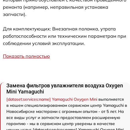
ремонта (например, неправильная установка
запчасти).
Для комплектующих: Внезапная поломка, утрата
работоспособности или техническим параметрам при
соблюдении условий эксплуатации.
Показать полностью
Замена фильтров увлажнителя воздуха Oxygen
Mini Yamaguchi
[dataset:services:name] Yamaguchi Oxygen Mini
выполняется
в нашем специализированном сервисном центр Yamaguchi в
Новосибирске мастерами с огромным опытом - от 5 лет. На
все виды услуг и запчасти предоставляем расширенную
гарантию - мы в сервисном центр уверены в качестве
наших услуг. [dataset:services:name] Yamaguchi Oxygen Mini