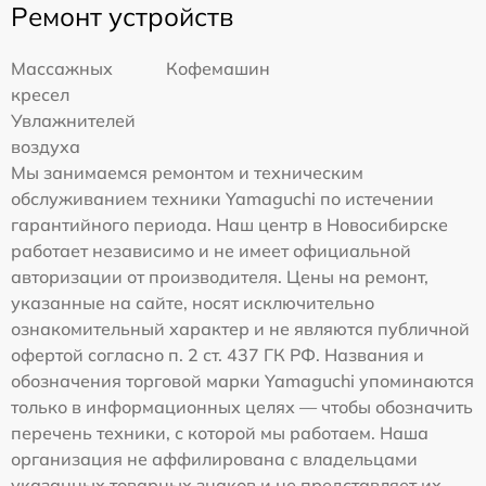
Ремонт устройств
Массажных
Кофемашин
кресел
Увлажнителей
воздуха
Мы занимаемся ремонтом и техническим
обслуживанием техники Yamaguchi по истечении
гарантийного периода. Наш центр в Новосибирске
работает независимо и не имеет официальной
авторизации от производителя. Цены на ремонт,
указанные на сайте, носят исключительно
ознакомительный характер и не являются публичной
офертой согласно п. 2 ст. 437 ГК РФ. Названия и
обозначения торговой марки Yamaguchi упоминаются
только в информационных целях — чтобы обозначить
перечень техники, с которой мы работаем. Наша
организация не аффилирована с владельцами
указанных товарных знаков и не представляет их