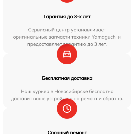
Гарантия до 3-х лет
Сервисный центр устанавливает
оригинальные запчасти техники Yamaguchi и
предоставляет гарантию до 3 лет.
Бесплатная доставка
Наш курьер в Новосибирске бесплатно
доставит ваше устройство на ремонт и обратно.
Срочный ремонт