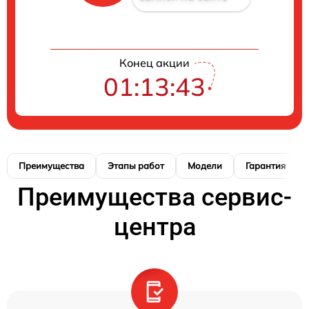
Конец акции
01:13:42
Преимущества
Этапы работ
Модели
Гарантия
Преимущества сервис-
центра