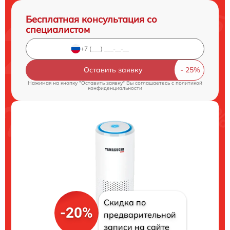
Бесплатная консультация со
специалистом
Оставить заявку
Нажимая на кнопку "Оставить заявку" Вы соглашаетесь c
политикой
конфиденциальности
Скидка по
-20%
предварительной
записи на сайте