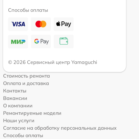
Способы оплаты
© 2026 Сервисный центр Yamaguchi
Стоимость ремонта
Оплата и доставка
Контакты
Вакансии
О компании
Ремонтируемые модели
Наши услуги
Согласие на обработку персональных данных
Способы оплаты