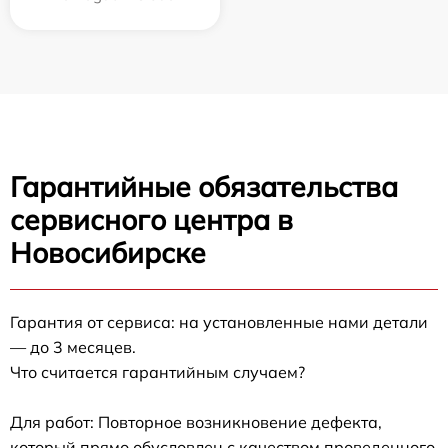
Гарантийные обязательства
сервисного центра в
Новосибирске
Гарантия от сервиса: на установленные нами детали
— до 3 месяцев.
Что считается гарантийным случаем?
Для работ: Повторное возникновение дефекта,
который прямо обусловлен с качеством проведенного