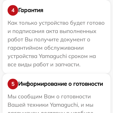
Гарантия
4
Как только устройство будет готово
и подписания акта выполненных
работ Вы получите документ о
гарантийном обслуживании
устройства Yamaguchi сроком на
все виды работ и запчасти.
Информирование о готовности
5
Мы сообщим Вам о готовности
Вашей техники Yamaguchi, и мы
организуем доставку в удобное