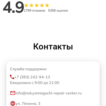
4.9
1799 отзывов
5358 оценок
Контакты
Служба поддержки
+7 (383) 242-94-13
Ежедневно с 9:00 до 21:00
info@nsk.yamaguchi-repair-center.ru
ул. Ленина, 3