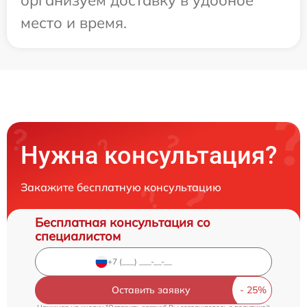
место и время.
Нужна консультация?
Закажите бесплатную консультацию
Бесплатная консультация со
специалистом
Оставить заявку