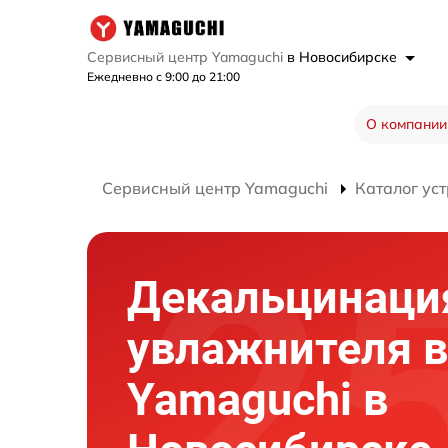
Сервисный центр Yamaguchi
в Новосибирске
Ежедневно с 9:00 до 21:00
О компании
Сервисный центр Yamaguchi
Каталог ус
Декальцинаци
увлажнителя в
Yamaguchi в