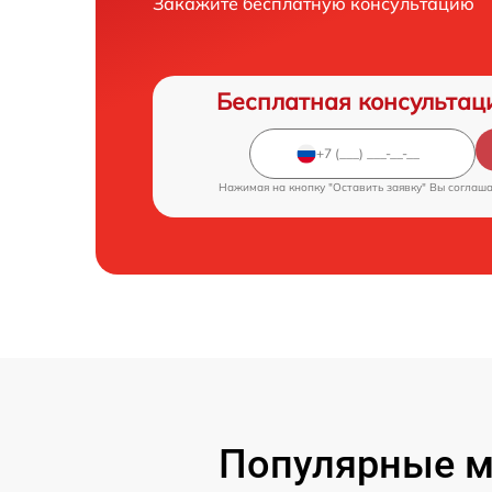
Закажите бесплатную консультацию
Бесплатная консультац
Нажимая на кнопку "Оставить заявку" Вы соглаш
Популярные м