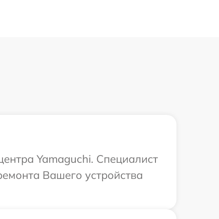
 центра Yamaguchi. Специалист
ремонта Вашего устройства