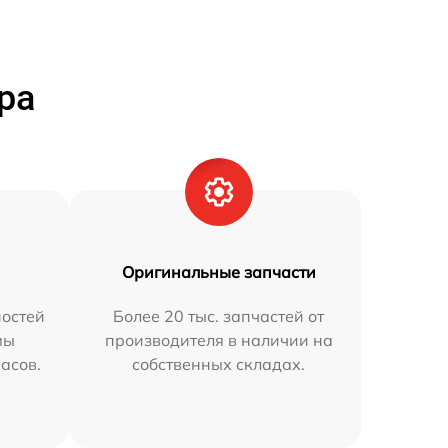
ра
Оригинальные запчасти
остей
Более 20 тыс. запчастей от
мы
производителя в наличии на
часов.
собственных складах.