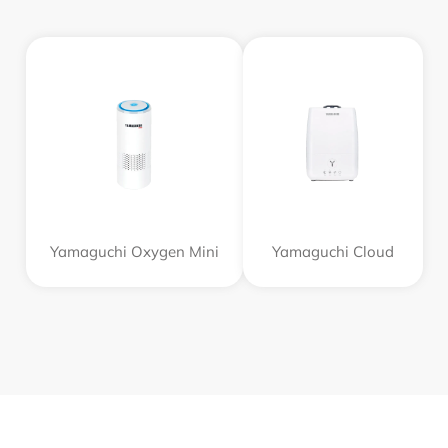
Yamaguchi Oxygen Mini
Yamaguchi Cloud