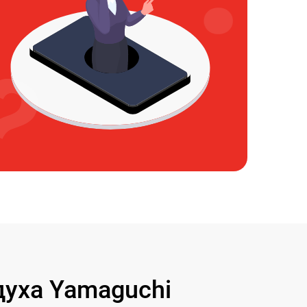
уха Yamaguchi