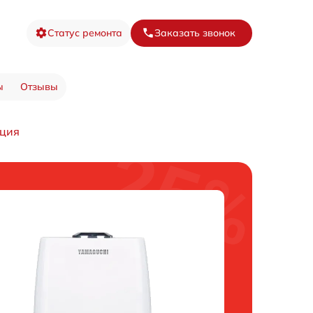
Статус ремонта
Заказать звонок
ы
Отзывы
ция