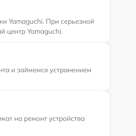
ки Yamaguchi. При серьезной
й центр Yamaguchi.
нта и займемся устранением
кат на ремонт устройства