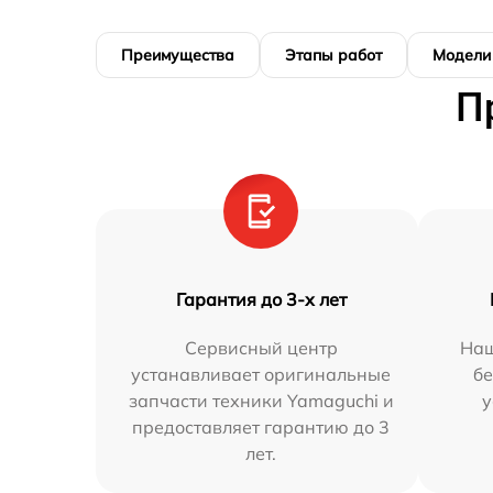
Преимущества
Этапы работ
Модели
П
Гарантия до 3-х лет
Сервисный центр
Наш
устанавливает оригинальные
бе
запчасти техники Yamaguchi и
у
предоставляет гарантию до 3
лет.