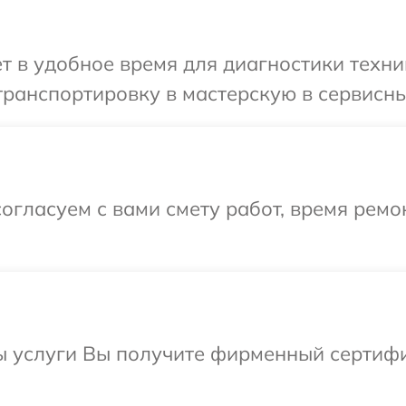
т в удобное время для диагностики техни
ранспортировку в мастерскую в сервисны
огласуем с вами смету работ, время ремо
ы услуги Вы получите фирменный сертифи