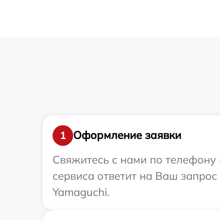
Оформление заявки
1
Свяжитесь с нами по телефону 
сервиса ответит на Ваш запрос
Yamaguchi.