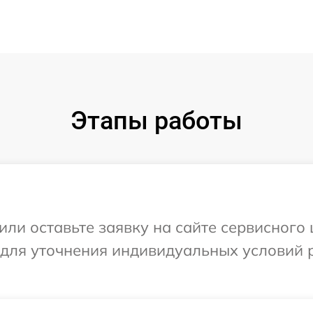
Этапы работы
или оставьте заявку на сайте сервисного
 для уточнения индивидуальных условий 