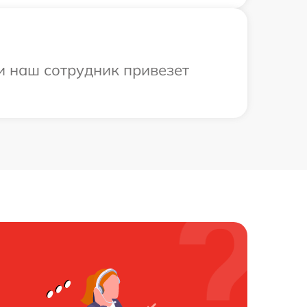
и наш сотрудник привезет