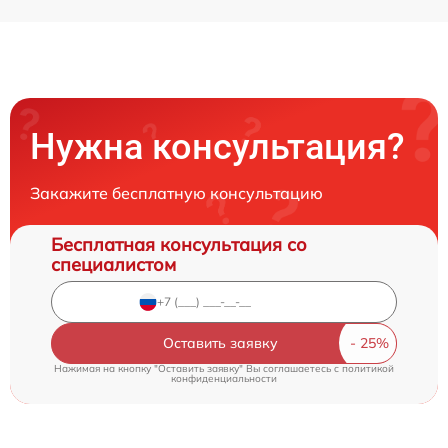
Нужна консультация?
Закажите бесплатную консультацию
Бесплатная консультация со
специалистом
Оставить заявку
Нажимая на кнопку "Оставить заявку" Вы соглашаетесь c
политикой
конфиденциальности