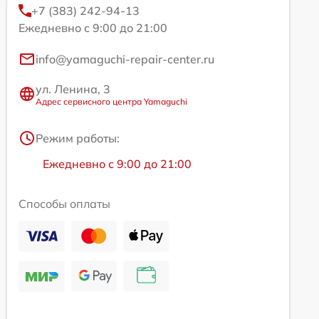
+7 (383) 242-94-13
Ежедневно с 9:00 до 21:00
info@yamaguchi-repair-center.ru
ул. Ленина, 3
Адрес сервисного центра Yamaguchi
Режим работы:
Ежедневно с 9:00 до 21:00
Способы оплаты