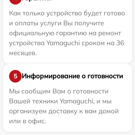
Как только устройство будет готово
и оплаты услуги Вы получите
официальную гарантию на ремонт
устройства Yamaguchi сроком на 36
месяцев.
Информирование о готовности
5
Мы сообщим Вам о готовности
Вашей техники Yamaguchi, и мы
организуем доставку к вам домой
или в офис.