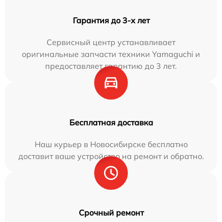
Гарантия до 3-х лет
Сервисный центр устанавливает
оригинальные запчасти техники Yamaguchi и
предоставляет гарантию до 3 лет.
Бесплатная доставка
Наш курьер в Новосибирске бесплатно
доставит ваше устройство на ремонт и обратно.
Срочный ремонт