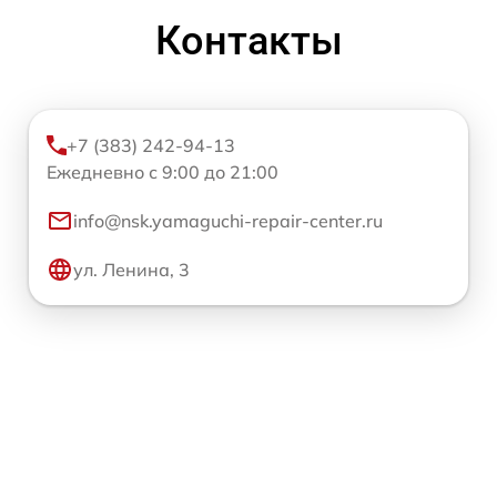
Контакты
+7 (383) 242-94-13
Ежедневно с 9:00 до 21:00
info@nsk.yamaguchi-repair-center.ru
ул. Ленина, 3