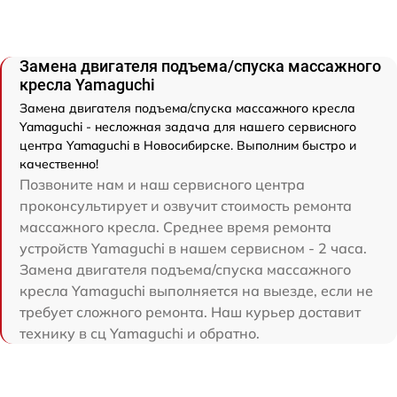
Замена двигателя подъема/спуска массажного
кресла Yamaguchi
Замена двигателя подъема/спуска массажного кресла
Yamaguchi - несложная задача для нашего сервисного
центра Yamaguchi в Новосибирске. Выполним быстро и
качественно!
Позвоните нам и наш сервисного центра
проконсультирует и озвучит стоимость ремонта
массажного кресла. Среднее время ремонта
устройств Yamaguchi в нашем сервисном - 2 часа.
Замена двигателя подъема/спуска массажного
кресла Yamaguchi выполняется на выезде, если не
требует сложного ремонта. Наш курьер доставит
технику в сц Yamaguchi и обратно.