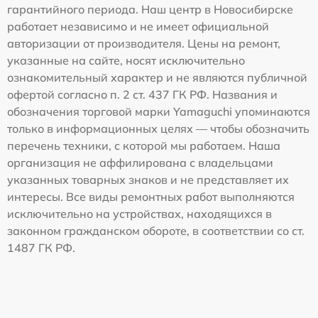
гарантийного периода. Наш центр в Новосибирске
работает независимо и не имеет официальной
авторизации от производителя. Цены на ремонт,
указанные на сайте, носят исключительно
ознакомительный характер и не являются публичной
офертой согласно п. 2 ст. 437 ГК РФ. Названия и
обозначения торговой марки Yamaguchi упоминаются
только в информационных целях — чтобы обозначить
перечень техники, с которой мы работаем. Наша
организация не аффилирована с владельцами
указанных товарных знаков и не представляет их
интересы. Все виды ремонтных работ выполняются
исключительно на устройствах, находящихся в
законном гражданском обороте, в соответствии со ст.
1487 ГК РФ.