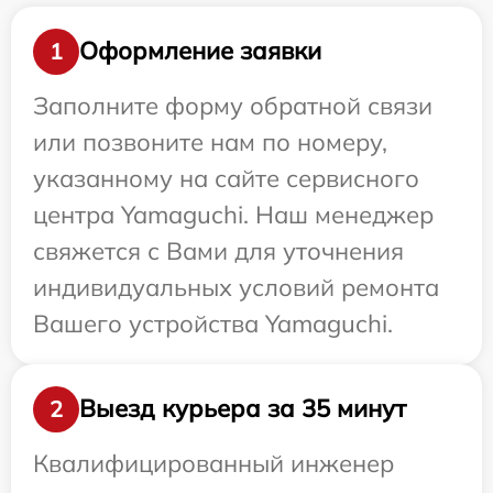
Оформление заявки
1
Заполните форму обратной связи
или позвоните нам по номеру,
указанному на сайте сервисного
центра Yamaguchi. Наш менеджер
свяжется с Вами для уточнения
индивидуальных условий ремонта
Вашего устройства Yamaguchi.
Выезд курьера за 35 минут
2
Квалифицированный инженер