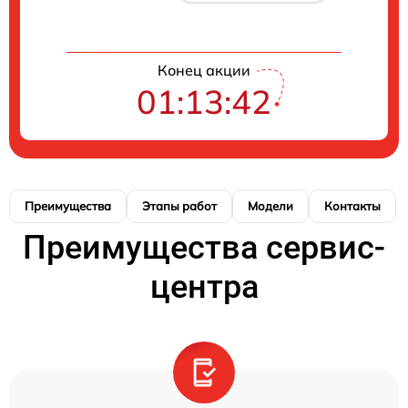
Конец акции
01:13:41
Преимущества
Этапы работ
Модели
Контакты
Преимущества сервис-
центра