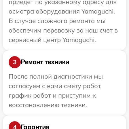
приедет по указанному адресу для
осмотра оборудования Yamaguchi.
В случае сложного ремонта мы
обеспечим перевозку за наш счет в
сервисный центр Yamaguchi.
Ремонт техники
3
После полной диагностики мы
согласуем с вами смету работ,
график работ и приступим к
восстановлению техники.
Гарантия
4