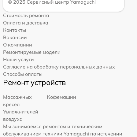
© 2026 Сервисный центр Yamaguchi
Стоимость ремонта
Оплата и доставка
Контакты
Вакансии
О компании
Ремонтируемые модели
Наши услуги
Согласие на обработку персональных данных
Способы оплаты
Ремонт устройств
Массажных
Кофемашин
кресел
Увлажнителей
воздуха
Мы занимаемся ремонтом и техническим
обслуживанием техники Yamaguchi по истечении