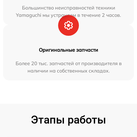
Большинство неисправностей техники
Yamaguchi мы устраняем в течение 2 часов.
Оригинальные запчасти
Более 20 тыс. запчастей от производителя в
наличии на собственных складах.
Этапы работы