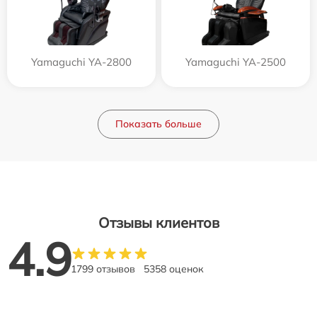
Yamaguchi YA-2800
Yamaguchi YA-2500
Показать больше
Отзывы клиентов
4.9
1799 отзывов
5358 оценок