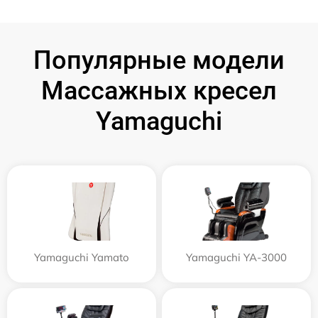
Популярные модели
Массажных кресел
Yamaguchi
Yamaguchi Yamato
Yamaguchi YA-3000