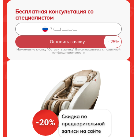
Бесплатная консультация со
специалистом
Оставить заявку
Нажимая на кнопку "Оставить заявку" Вы соглашаетесь c
политикой
конфиденциальности
Скидка по
-20%
предварительной
записи на сайте