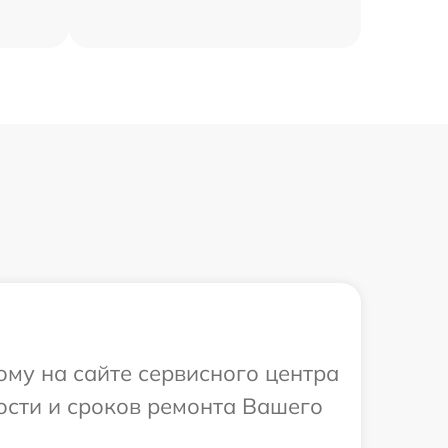
ому на сайте сервисного центра
ости и сроков ремонта Вашего