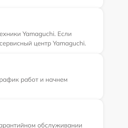
ехники Yamaguchi. Если
сервисный центр Yamaguchi.
график работ и начнем
 гарантийном обслуживании