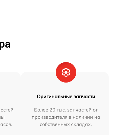
ра
Оригинальные запчасти
остей
Более 20 тыс. запчастей от
мы
производителя в наличии на
часов.
собственных складах.