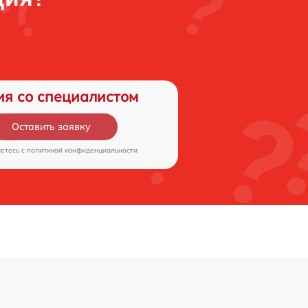
ия со специалистом
Оставить заявку
аетесь c
политикой конфиденциальности