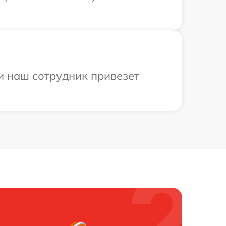
и наш сотрудник привезет