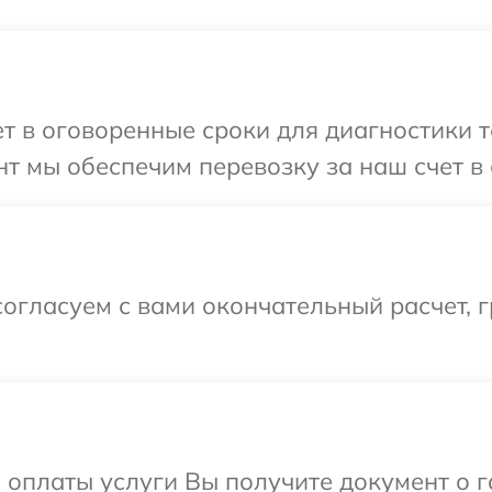
 в оговоренные сроки для диагностики т
т мы обеспечим перевозку за наш счет в 
огласуем с вами окончательный расчет, 
и оплаты услуги Вы получите документ о