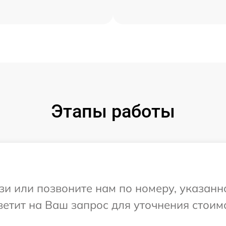
Этапы работы
и или позвоните нам по номеру, указанн
ветит на Ваш запрос для уточнения стоим