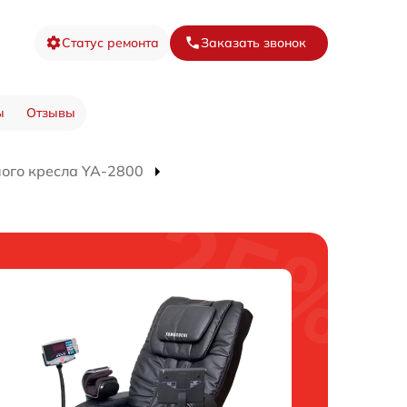
Статус ремонта
Заказать звонок
ы
Отзывы
ого кресла YA-2800