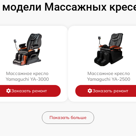
 модели Массажных кресе
Массажное кресло
Массажное кресло
Yamaguchi YA-3000
Yamaguchi YA-2500
Заказать ремонт
Заказать ремонт
Показать больше