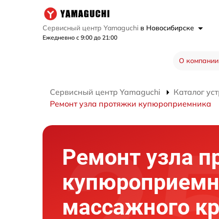
Сервисный центр Yamaguchi
в Новосибирске
Ежедневно с 9:00 до 21:00
О компании
Сервисный центр Yamaguchi
Каталог ус
Ремонт узла протяжки купюроприемника
Ремонт узла п
купюроприемн
массажного кр