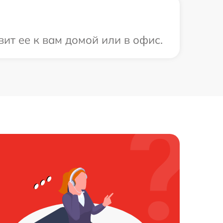
ит ее к вам домой или в офис.