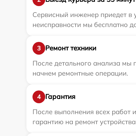
Сервисный инженер приедет в у
неисправности мы бесплатно до
Ремонт техники
3
После детального анализа мы 
начнем ремонтные операции.
Гарантия
4
После выполнения всех работ 
гарантию на ремонт устройства