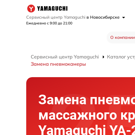
Сервисный центр Yamaguchi
в Новосибирске
Ежедневно с 9:00 до 21:00
О компании
Сервисный центр Yamaguchi
Каталог ус
Замена пневмокамеры
Замена пневм
массажного кр
Yamaguchi YA-