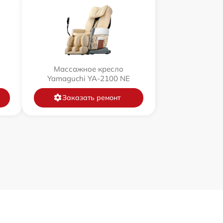
Массажное кресло
Yamaguchi YA-2100 NE
Заказать ремонт