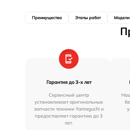
Преимущества
Этапы работ
Модели
П
Гарантия до 3-х лет
Сервисный центр
Наш
устанавливает оригинальные
бе
запчасти техники Yamaguchi и
у
предоставляет гарантию до 3
лет.