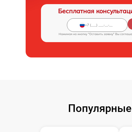
Бесплатная консультац
Нажимая на кнопку "Оставить заявку" Вы соглаш
Популярные