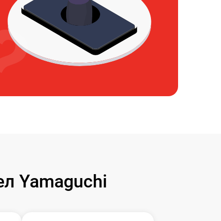
л Yamaguchi