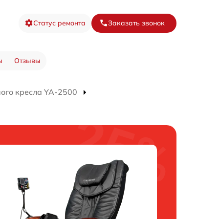
Статус ремонта
Заказать звонок
ы
Отзывы
ого кресла YA-2500