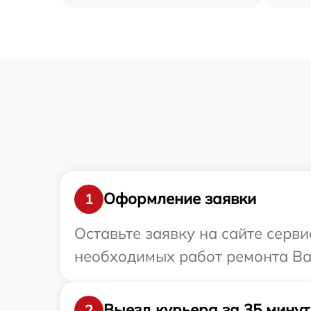
Оформление заявки
1
Оставьте заявку на сайте серв
необходимых работ ремонта Ва
Выезд курьера за 35 минут
2