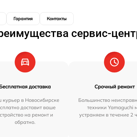
Гарантия
Контакты
реимущества сервис-цент
Бесплатная доставка
Срочный ремонт
 курьер в Новосибирске
Большинство неисправн
сплатно доставит ваше
техники Yamaguchi 
стройство на ремонт и
устраняем в течение 2 
обратно.