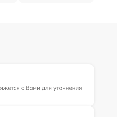
вяжется с Вами для уточнения