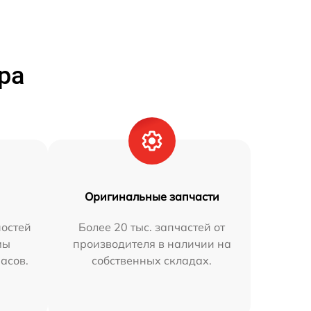
ра
Оригинальные запчасти
остей
Более 20 тыс. запчастей от
мы
производителя в наличии на
часов.
собственных складах.