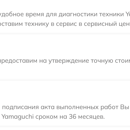
добное время для диагностики техники Y
ставим технику в сервис в сервисный цен
предоставим на утверждение точную стои
и подписания акта выполненных работ В
 Yamaguchi сроком на 36 месяцев.