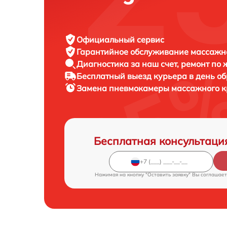
Официальный сервис
Гарантийное обслуживание
массажно
Диагностика за наш счет,
ремонт по
Бесплатный выезд курьера
в день о
Замена пневмокамеры массажного 
Бесплатная консультаци
Нажимая на кнопку "Оставить заявку" Вы соглашает