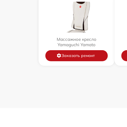
Массажное кресло
Yamaguchi Yamato
Заказать ремонт