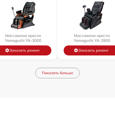
Массажное кресло
Массажное кресло
Yamaguchi YA-3000
Yamaguchi YA-2800
Заказать ремонт
Заказать ремонт
Показать больше