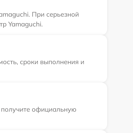
amaguchi. При серьезной
тр Yamaguchi.
мость, сроки выполнения и
ы получите официальную