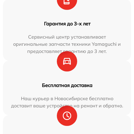
Гарантия до 3-х лет
Сервисный центр устанавливает
оригинальные запчасти техники Yamaguchi и
предоставляет гарантию до 3 лет.
Бесплатная доставка
Наш курьер в Новосибирске бесплатно
доставит ваше устройство на ремонт и обратно.