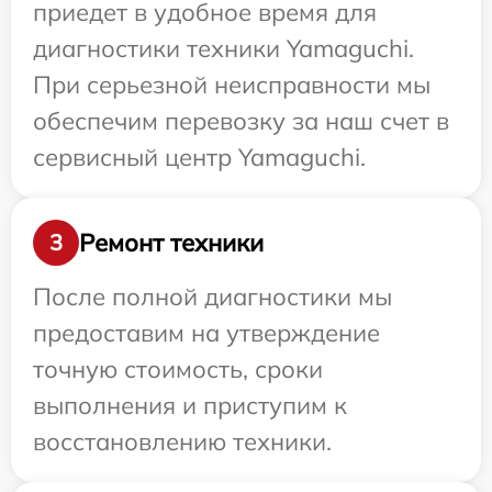
приедет в удобное время для
диагностики техники Yamaguchi.
При серьезной неисправности мы
обеспечим перевозку за наш счет в
сервисный центр Yamaguchi.
Ремонт техники
3
После полной диагностики мы
предоставим на утверждение
точную стоимость, сроки
выполнения и приступим к
восстановлению техники.