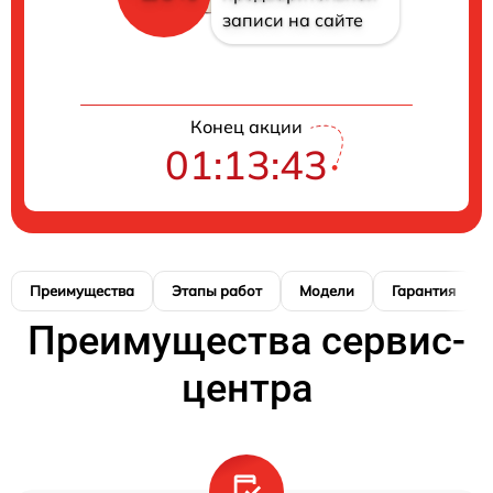
записи на сайте
Конец акции
01:13:42
Преимущества
Этапы работ
Модели
Гарантия
Преимущества сервис-
центра