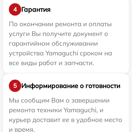
Гарантия
4
По окончании ремонта и оплаты
услуги Вы получите документ о
гарантийном обслуживании
устройства Yamaguchi сроком на
все виды работ и запчасти.
Информирование о готовности
5
Мы сообщим Вам о завершении
ремонта техники Yamaguchi, и
курьер доставит ее в удобное место
и время.