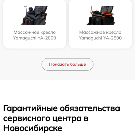
Массажное кресло
Массажное кресло
Yamaguchi YA-2800
Yamaguchi YA-2500
Показать больше
Гарантийные обязательства
сервисного центра в
Новосибирске