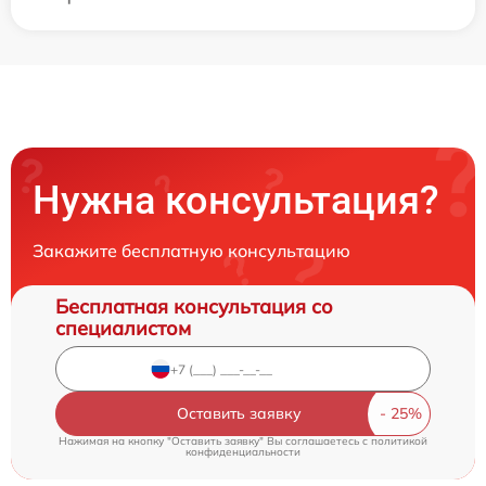
Нужна консультация?
Закажите бесплатную консультацию
Бесплатная консультация со
специалистом
Оставить заявку
Нажимая на кнопку "Оставить заявку" Вы соглашаетесь c
политикой
конфиденциальности