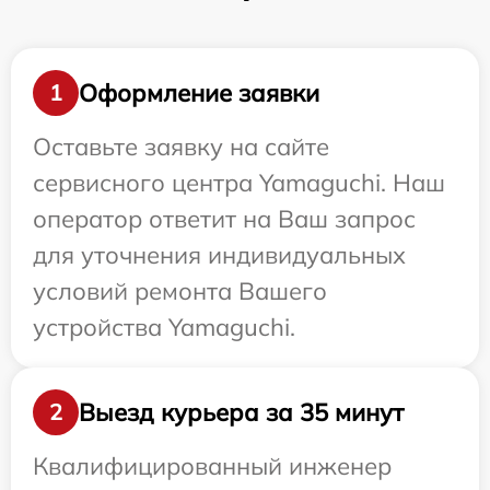
Оформление заявки
1
Оставьте заявку на сайте
сервисного центра Yamaguchi. Наш
оператор ответит на Ваш запрос
для уточнения индивидуальных
условий ремонта Вашего
устройства Yamaguchi.
Выезд курьера за 35 минут
2
Квалифицированный инженер