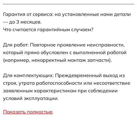
Гарантия от сервиса: на установленные нами детали
— до 3 месяцев.
Что считается гарантийным случаем?
Для работ: Повторное проявление неисправности,
который прямо обусловлен с выполненной работой
(например, некорректный монтаж запчасти).
Для комплектующих: Преждевременный выход из
строя, утрата работоспособности или несоответствие
заявленным характеристикам при соблюдении
условий эксплуатации.
Показать полностью