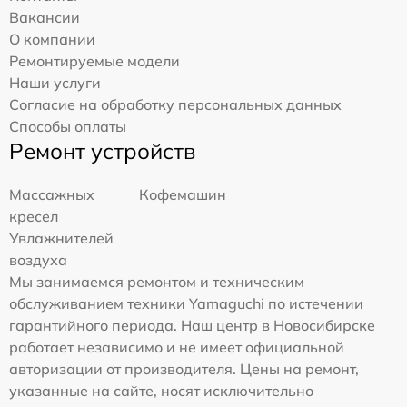
Вакансии
О компании
Ремонтируемые модели
Наши услуги
Согласие на обработку персональных данных
Способы оплаты
Ремонт устройств
Массажных
Кофемашин
кресел
Увлажнителей
воздуха
Мы занимаемся ремонтом и техническим
обслуживанием техники Yamaguchi по истечении
гарантийного периода. Наш центр в Новосибирске
работает независимо и не имеет официальной
авторизации от производителя. Цены на ремонт,
указанные на сайте, носят исключительно