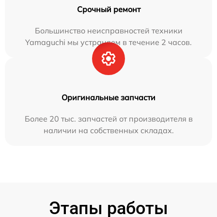
Срочный ремонт
Большинство неисправностей техники
Yamaguchi мы устраняем в течение 2 часов.
Оригинальные запчасти
Более 20 тыс. запчастей от производителя в
наличии на собственных складах.
Этапы работы