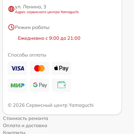
ул. Ленина, 3
Адрес сервисного центра Yamaguchi
Режим работы:
Ежедневно с 9:00 до 21:00
Способы оплаты
© 2026 Сервисный центр Yamaguchi
Стоимость ремонта
Оплата и доставка
Контакты