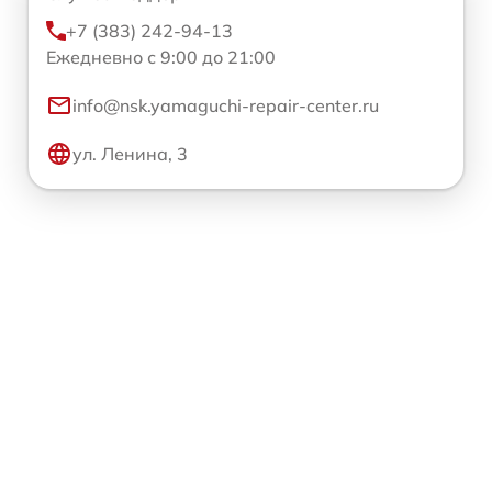
+7 (383) 242-94-13
Ежедневно с 9:00 до 21:00
info@nsk.yamaguchi-repair-center.ru
ул. Ленина, 3