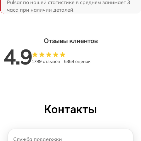
Pulsar по нашей статистике в среднем занимает 3
часа при наличии деталей.
Отзывы клиентов
4.9
1799 отзывов
5358 оценок
Контакты
Служба поддержки