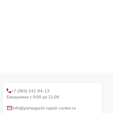
+7 (383) 242-94-13
Ежедневно с 9:00 до 21:00
info@yamaguchi-repair-center.ru