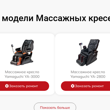
 модели Массажных кресе
Массажное кресло
Массажное кресло
Yamaguchi YA-3000
Yamaguchi YA-2800
Заказать ремонт
Заказать ремонт
Показать больше