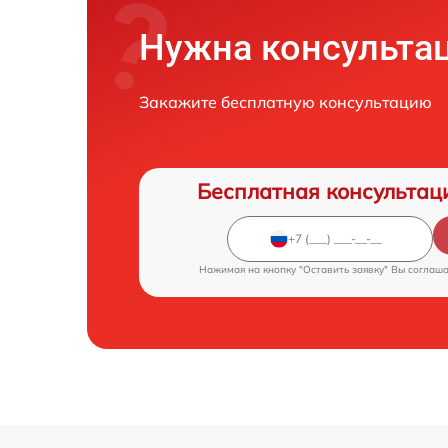
Нужна консульта
Закажите бесплатную консультацию
Бесплатная консультац
Нажимая на кнопку "Оставить заявку" Вы соглаш