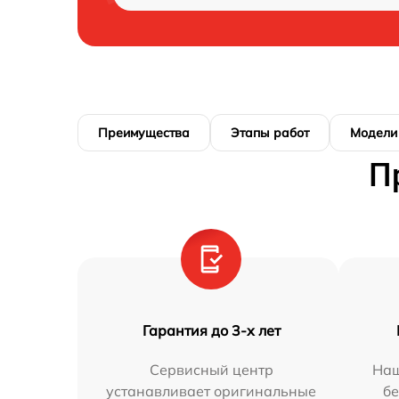
Преимущества
Этапы работ
Модели
П
Гарантия до 3-х лет
Сервисный центр
Наш
устанавливает оригинальные
бе