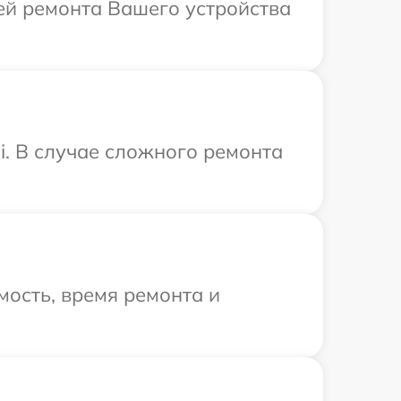
лей ремонта Вашего устройства
i. В случае сложного ремонта
ость, время ремонта и