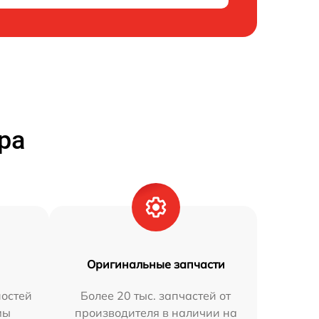
ра
Оригинальные запчасти
остей
Более 20 тыс. запчастей от
мы
производителя в наличии на