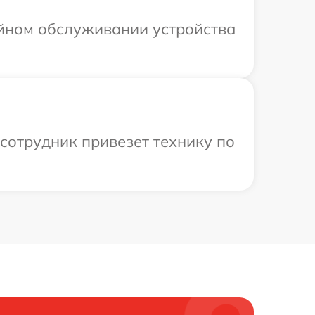
ийном обслуживании устройства
сотрудник привезет технику по