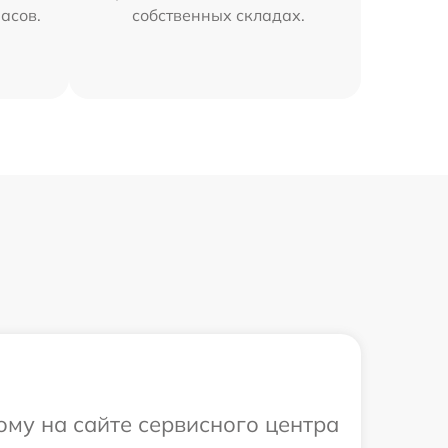
часов.
собственных складах.
ому на сайте сервисного центра