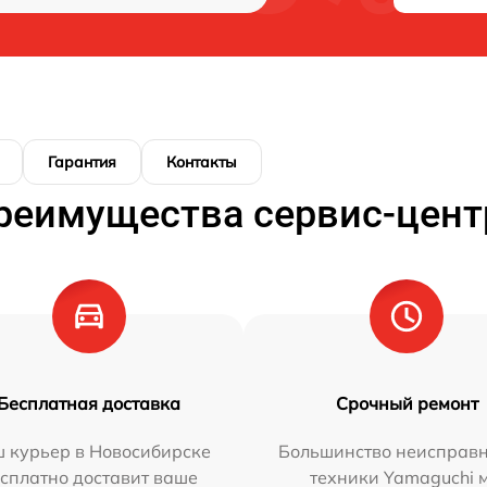
Гарантия
Контакты
реимущества сервис-цент
Бесплатная доставка
Срочный ремонт
 курьер в Новосибирске
Большинство неисправн
сплатно доставит ваше
техники Yamaguchi 