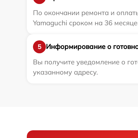
По окончании ремонта и оплат
Yamaguchi сроком на 36 месяце
Информирование о готовно
5
Вы получите уведомление о гот
указанному адресу.