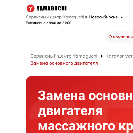
Сервисный центр Yamaguchi
в Новосибирске
Ежедневно с 9:00 до 21:00
О компании
Сервисный центр Yamaguchi
Каталог ус
Замена основного двигателя
Замена основн
двигателя
массажного кр