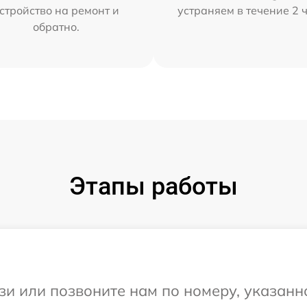
стройство на ремонт и
устраняем в течение 2 
обратно.
Этапы работы
и или позвоните нам по номеру, указанн