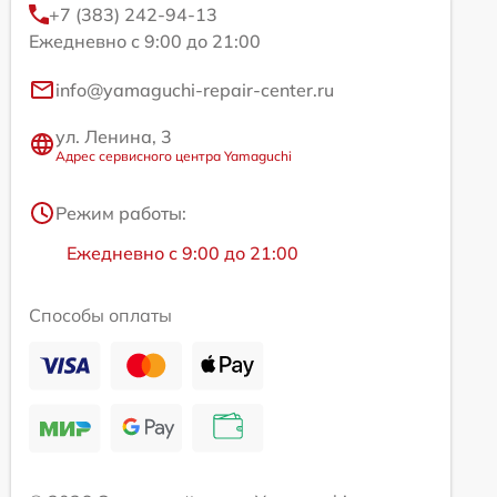
+7 (383) 242-94-13
Ежедневно с 9:00 до 21:00
info@yamaguchi-repair-center.ru
ул. Ленина, 3
Адрес сервисного центра Yamaguchi
Режим работы:
Ежедневно с 9:00 до 21:00
Способы оплаты