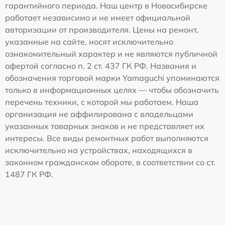
гарантийного периода. Наш центр в Новосибирске
работает независимо и не имеет официальной
авторизации от производителя. Цены на ремонт,
указанные на сайте, носят исключительно
ознакомительный характер и не являются публичной
офертой согласно п. 2 ст. 437 ГК РФ. Названия и
обозначения торговой марки Yamaguchi упоминаются
только в информационных целях — чтобы обозначить
перечень техники, с которой мы работаем. Наша
организация не аффилирована с владельцами
указанных товарных знаков и не представляет их
интересы. Все виды ремонтных работ выполняются
исключительно на устройствах, находящихся в
законном гражданском обороте, в соответствии со ст.
1487 ГК РФ.