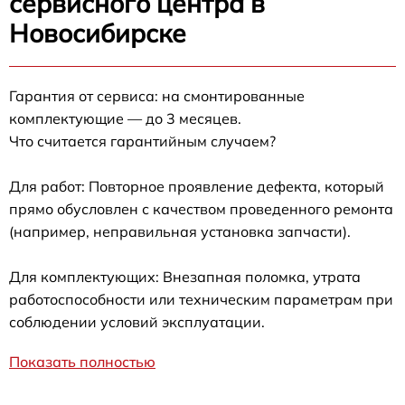
сервисного центра в
Новосибирске
Гарантия от сервиса: на смонтированные
комплектующие — до 3 месяцев.
Что считается гарантийным случаем?
Для работ: Повторное проявление дефекта, который
прямо обусловлен с качеством проведенного ремонта
(например, неправильная установка запчасти).
Для комплектующих: Внезапная поломка, утрата
работоспособности или техническим параметрам при
соблюдении условий эксплуатации.
Показать полностью