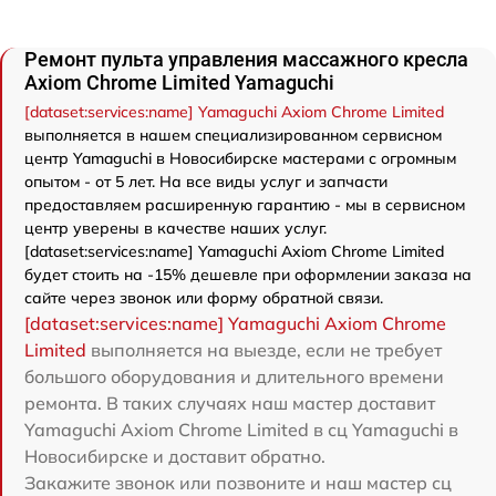
Ремонт пульта управления массажного кресла
Axiom Chrome Limited Yamaguchi
[dataset:services:name] Yamaguchi Axiom Chrome Limited
выполняется в нашем специализированном сервисном
центр Yamaguchi в Новосибирске мастерами с огромным
опытом - от 5 лет. На все виды услуг и запчасти
предоставляем расширенную гарантию - мы в сервисном
центр уверены в качестве наших услуг.
[dataset:services:name] Yamaguchi Axiom Chrome Limited
будет стоить на -15% дешевле при оформлении заказа на
сайте через звонок или форму обратной связи.
[dataset:services:name] Yamaguchi Axiom Chrome
Limited
выполняется на выезде, если не требует
большого оборудования и длительного времени
ремонта. В таких случаях наш мастер доставит
Yamaguchi Axiom Chrome Limited в сц Yamaguchi в
Новосибирске и доставит обратно.
Закажите звонок или позвоните и наш мастер сц