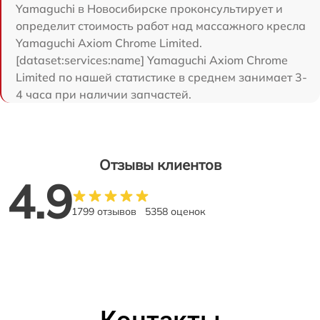
Yamaguchi в Новосибирске проконсультирует и
определит стоимость работ над массажного кресла
Yamaguchi Axiom Chrome Limited.
[dataset:services:name] Yamaguchi Axiom Chrome
Limited по нашей статистике в среднем занимает 3-
4 часа при наличии запчастей.
Отзывы клиентов
4.9
1799 отзывов
5358 оценок