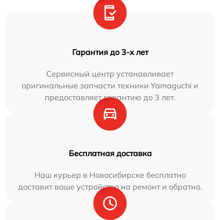
Гарантия до 3-х лет
Сервисный центр устанавливает
оригинальные запчасти техники Yamaguchi и
предоставляет гарантию до 3 лет.
Бесплатная доставка
Наш курьер в Новосибирске бесплатно
доставит ваше устройство на ремонт и обратно.