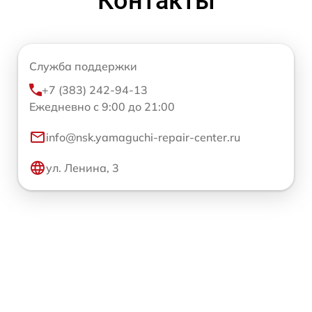
Контакты
Служба поддержки
+7 (383) 242-94-13
Ежедневно с 9:00 до 21:00
info@nsk.yamaguchi-repair-center.ru
ул. Ленина, 3