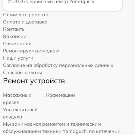
© 2026 Сервисный центр Yamaguchi
Стоимость ремонта
Оплата и доставка
Контакты
Вакансии
О компании
Ремонтируемые модели
Наши услуги
Согласие на обработку персональных данных
Способы оплаты
Ремонт устройств
Массажных
Кофемашин
кресел
Увлажнителей
воздуха
Мы занимаемся ремонтом и техническим
обслуживанием техники Yamaguchi по истечении