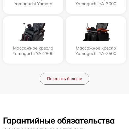
Yamaguchi Yamato
Yamaguchi YA-3000
Массажное кресло
Массажное кресло
Yamaguchi YA-2800
Yamaguchi YA-2500
Показать больше
Гарантийные обязательства