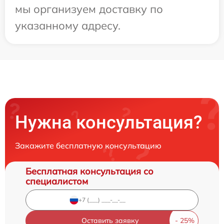
мы организуем доставку по
указанному адресу.
Нужна консультация?
Закажите бесплатную консультацию
Бесплатная консультация со
специалистом
Оставить заявку