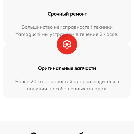
Срочный ремонт
Большинство неисправностей техники
Yamaguchi мы устраняем в течение 2 часов.
Оригинальные запчасти
Более 20 тыс. запчастей от производителя в
наличии на собственных складах.