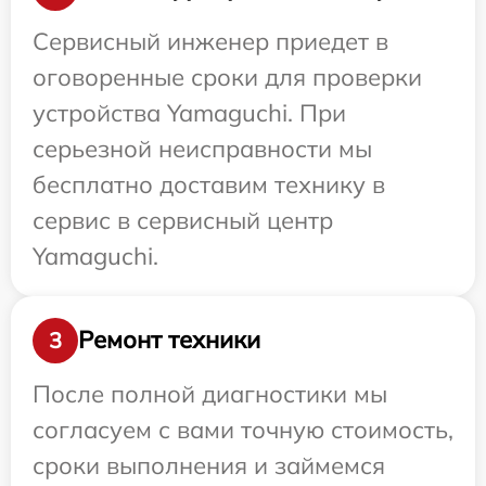
Сервисный инженер приедет в
оговоренные сроки для проверки
устройства Yamaguchi. При
серьезной неисправности мы
бесплатно доставим технику в
сервис в сервисный центр
Yamaguchi.
Ремонт техники
3
После полной диагностики мы
согласуем с вами точную стоимость,
сроки выполнения и займемся