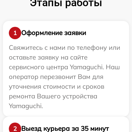
Этапы работы
Оформление заявки
1
Свяжитесь с нами по телефону или
оставьте заявку на сайте
сервисного центра Yamaguchi. Наш
оператор перезвонит Вам для
уточнения стоимости и сроков
ремонта Вашего устройства
Yamaguchi.
Выезд курьера за 35 минут
2