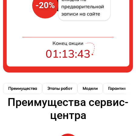
-20%
предварительной
записи на сайте
Конец акции
01:13:41
Преимущества
Этапы работ
Модели
Гарантия
Преимущества сервис-
центра