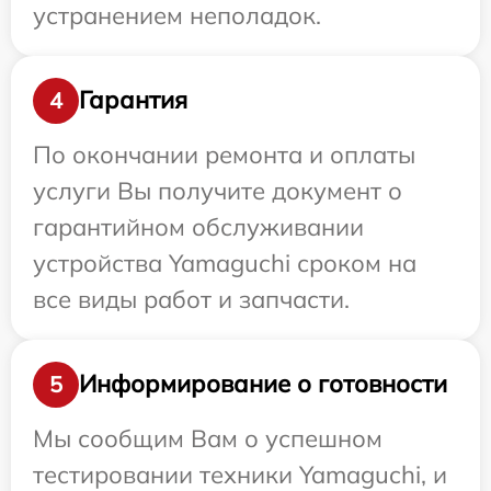
устранением неполадок.
Гарантия
4
По окончании ремонта и оплаты
услуги Вы получите документ о
гарантийном обслуживании
устройства Yamaguchi сроком на
все виды работ и запчасти.
Информирование о готовности
5
Мы сообщим Вам о успешном
тестировании техники Yamaguchi, и