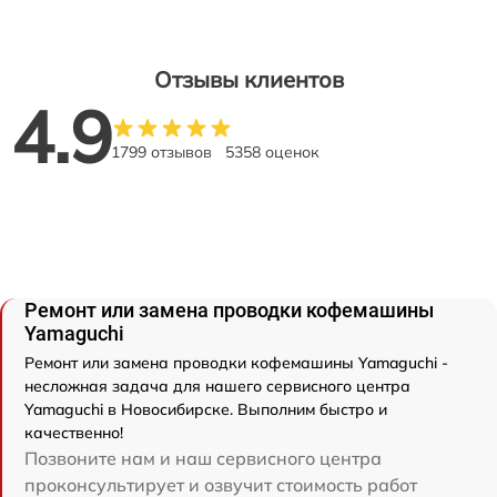
Отзывы клиентов
4.9
1799 отзывов
5358 оценок
Ремонт или замена проводки кофемашины
Yamaguchi
Ремонт или замена проводки кофемашины Yamaguchi -
несложная задача для нашего сервисного центра
Yamaguchi в Новосибирске. Выполним быстро и
качественно!
Позвоните нам и наш сервисного центра
проконсультирует и озвучит стоимость работ