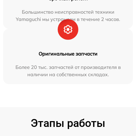
Большинство неисправностей техники
Yamaguchi мы устраняем в течение 2 часов.
Оригинальные запчасти
Более 20 тыс. запчастей от производителя в
наличии на собственных складах.
Этапы работы