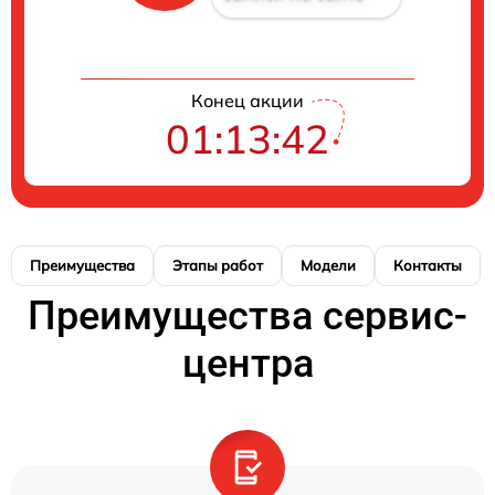
Конец акции
01:13:41
Преимущества
Этапы работ
Модели
Контакты
Преимущества сервис-
центра