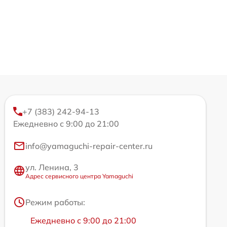
+7 (383) 242-94-13
Ежедневно с 9:00 до 21:00
info@yamaguchi-repair-center.ru
ул. Ленина, 3
Адрес сервисного центра Yamaguchi
Режим работы:
Ежедневно с 9:00 до 21:00