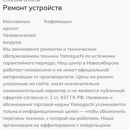
Ремонт устройств
Массажных
Кофемашин
кресел
Увлажнителей
воздуха
Мы занимаемся ремонтом и техническим
обслуживанием техники Yamaguchi по истечении
гарантийного периода. Наш центр в Новосибирске
работает независимо и не имеет официальной
авторизации от производителя. Цены на ремонт,
указанные на сайте, носят исключительно
ознакомительный характер и не являются публичной
офертой согласно п. 2 ст. 437 ГК РФ. Названия и
обозначения торговой марки Yamaguchi упоминаются
только в информационных целях — чтобы обозначить
перечень техники, с которой мы работаем. Наша
организация не аффилирована с владельцами