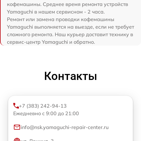
кофемашины. Среднее время ремонта устройств
Yamaguchi в нашем сервисном - 2 часа.
Ремонт или замена проводки кофемашины
Yamaguchi выполняется на выезде, если не требует
сложного ремонта. Наш курьер доставит технику в
сервис-центр Yamaguchi и обратно.
Контакты
+7 (383) 242-94-13
Ежедневно с 9:00 до 21:00
info@nsk.yamaguchi-repair-center.ru
ул. Ленина, 3