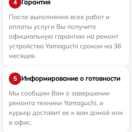
Гарантия
4
После выполнения всех работ и
оплаты услуги Вы получите
официальную гарантию на ремонт
устройства Yamaguchi сроком на 36
месяцев.
Информирование о готовности
5
Мы сообщим Вам о завершении
ремонта техники Yamaguchi, и
курьер доставит ее к вам домой или
в офис.