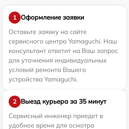
Оформление заявки
1
Оставьте заявку на сайте
сервисного центра Yamaguchi. Наш
консультант ответит на Ваш запрос
для уточнения индивидуальных
условий ремонта Вашего
устройства Yamaguchi.
Выезд курьера за 35 минут
2
Сервисный инженер приедет в
удобное время для осмотра