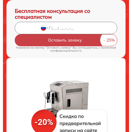
Бесплатная консультация со
специалистом
Оставить заявку
Нажимая на кнопку "Оставить заявку" Вы соглашаетесь c
политикой
конфиденциальности
Скидка по
-20%
предварительной
записи на сайте