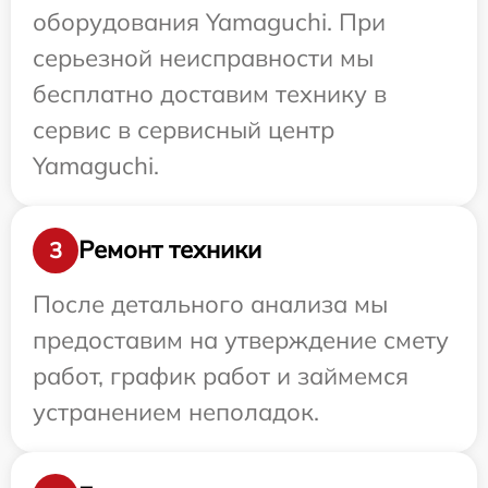
оборудования Yamaguchi. При
серьезной неисправности мы
бесплатно доставим технику в
сервис в сервисный центр
Yamaguchi.
Ремонт техники
3
После детального анализа мы
предоставим на утверждение смету
работ, график работ и займемся
устранением неполадок.