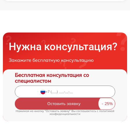
Нужна консультация?
Закажите бесплатную консультацию
Бесплатная консультация со
специалистом
Оставить заявку
Нажимая на кнопку "Оставить заявку" Вы соглашаетесь c
политикой
конфиденциальности