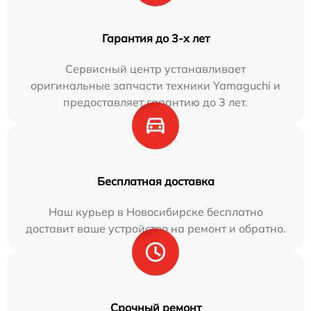
Гарантия до 3-х лет
Сервисный центр устанавливает
оригинальные запчасти техники Yamaguchi и
предоставляет гарантию до 3 лет.
Бесплатная доставка
Наш курьер в Новосибирске бесплатно
доставит ваше устройство на ремонт и обратно.
Срочный ремонт