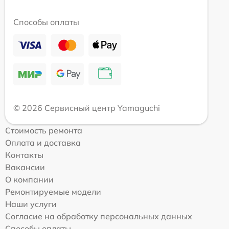
Способы оплаты
© 2026 Сервисный центр Yamaguchi
Стоимость ремонта
Оплата и доставка
Контакты
Вакансии
О компании
Ремонтируемые модели
Наши услуги
Согласие на обработку персональных данных
Способы оплаты